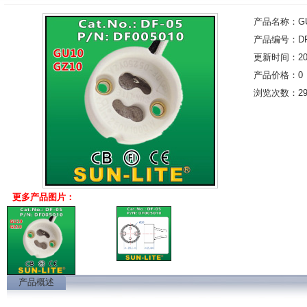
产品名称：GU1
产品编号：DF-
更新时间：2012
产品价格：0
浏览次数：2
更多产品图片：
产品概述