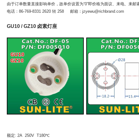
由于订单数量直接影响单价，故单价设置为“0”即价格为面议、来电、来邮
电话：86-769-8331 2620 转 258 邮箱：
jzyewu@richbrand.com
GU10 / GZ10 卤素灯座
额定: 2A 250V T180℃