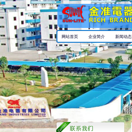
网站首页
企业简介
新闻动态