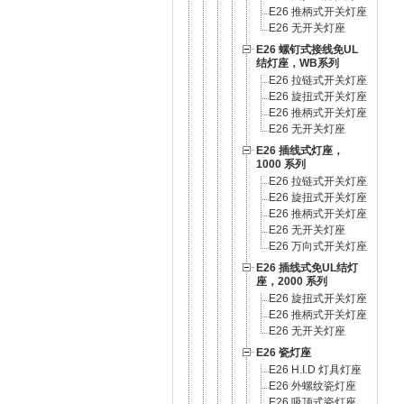
E26 推柄式开关灯座
E26 无开关灯座
E26 螺钉式接线免UL
结灯座，WB系列
E26 拉链式开关灯座
E26 旋扭式开关灯座
E26 推柄式开关灯座
E26 无开关灯座
E26 插线式灯座，
1000 系列
E26 拉链式开关灯座
E26 旋扭式开关灯座
E26 推柄式开关灯座
E26 无开关灯座
E26 万向式开关灯座
E26 插线式免UL结灯
座，2000 系列
E26 旋扭式开关灯座
E26 推柄式开关灯座
E26 无开关灯座
E26 瓷灯座
E26 H.I.D 灯具灯座
E26 外螺纹瓷灯座
E26 吸顶式瓷灯座