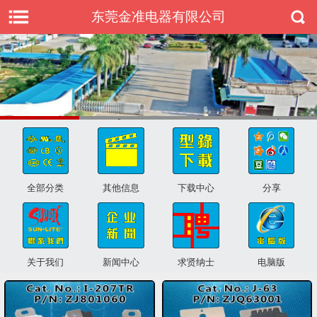
东莞金准电器有限公司
1
2
3
4
全部分类
其他信息
下载中心
分享
关于我们
新闻中心
求贤纳士
电脑版